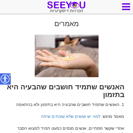
הכרויות דיסקרטיות
מאמרים
x
האנשים שתמיד חושבים שהבעיה היא
בתזמון
מאמר מרגש: 
למה יש אנשים שלא שוכחים שיחה
אחרי שקשר מסתיים, אנשים מנסים כמעט תמיד למצוא הסבר 