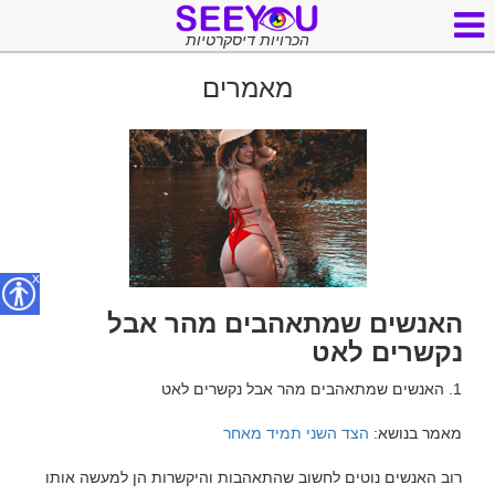
הכרויות דיסקרטיות
מאמרים
x
האנשים שמתאהבים מהר אבל
נקשרים לאט
מאמר בנושא: 
הצד השני תמיד מאחר
רוב האנשים נוטים לחשוב שהתאהבות והיקשרות הן למעשה אותו 