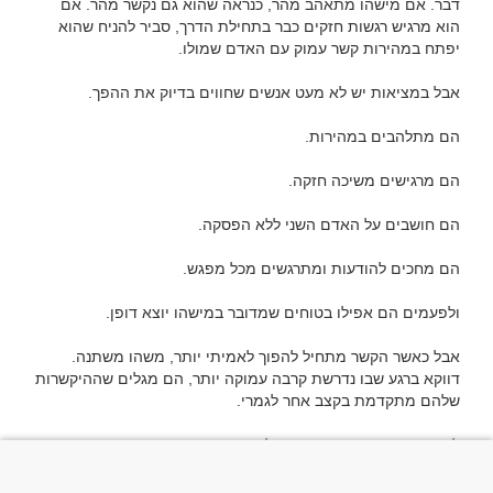
דבר. אם מישהו מתאהב מהר, כנראה שהוא גם נקשר מהר. אם 
הוא מרגיש רגשות חזקים כבר בתחילת הדרך, סביר להניח שהוא 
אבל כאשר הקשר מתחיל להפוך לאמיתי יותר, משהו משתנה. 
דווקא ברגע שבו נדרשת קרבה עמוקה יותר, הם מגלים שההיקשרות 