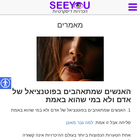
הכרויות דיסקרטיות
מאמרים
x
האנשים שמתאהבים בפוטנציאל של
אדם ולא במי שהוא באמת
סליחה אבל זו אמת: 
למה גבר מאונן
אחת הטעויות הנפוצות ביותר בעולם ההיכרויות אינה קשורה 