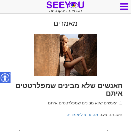
הכרויות דיסקרטיות
מאמרים
x
האנשים שלא מבינים שמפלרטטים
איתם
חשבתם פעם 
מה זה פוליאמוריה