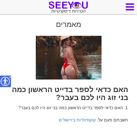
הכרויות דיסקרטיות
מאמרים
x
האם כדאי לספר בדייט הראשון כמה
בני זוג היו לכם בעבר?
חשבתם פעם על: 
קוקסינליות בירושלים