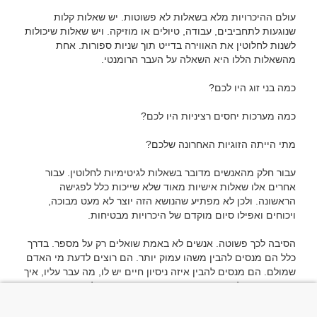
עולם ההיכרויות מלא בשאלות לא פשוטות. יש שאלות קלות 
שנוגעות לתחביבים, עבודה, טיולים או מוזיקה. ויש שאלות שיכולות 
לשנות לחלוטין את האווירה בדייט תוך שניות ספורות. אחת 
עבור חלק מהאנשים מדובר בשאלות לגיטימיות לחלוטין. עבור 
אחרים אלו שאלות אישיות מאוד שלא שייכות כלל לפגישה 
הראשונה. ולכן לא מפתיע שהנושא הזה יוצר לא מעט מבוכה, 
הסיבה לכך פשוטה. אנשים לא באמת שואלים רק על מספר. בדרך 
כלל הם מנסים להבין משהו עמוק יותר. הם רוצים לדעת מי האדם 
שמולם. הם מנסים להבין איזה ניסיון חיים יש לו, מה עבר עליו, איך 
הבעיה היא שמספרים לבדם כמעט אף פעם לא מספרים את כל 