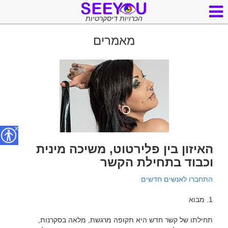
הכרויות דיסקרטיות
מאמרים
x
האיזון בין פלירטוט, משיכה מינית
וכבוד בתחילת הקשר
התחברו לאנשים חדשים 
תחילתו של קשר חדש היא תקופה מרגשת, מלאה בסקרנות, 