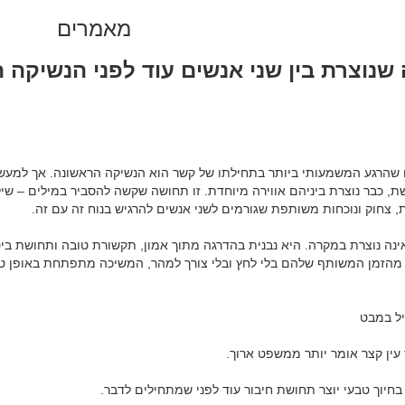
מאמרים
 שנוצרת בין שני אנשים עוד לפני הנשיקה 