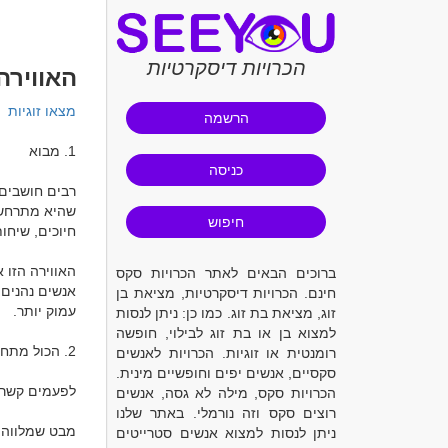
הכרויות דיסקרטיות
האווירה
מצאו זוגיות
הרשמה
כניסה
חיפוש
ברוכים הבאים לאתר הכרויות סקס
חינם. הכרויות דיסקרטיות, מציאת בן
זוג, מציאת בת זוג. כמו כן: ניתן לנסות
למצוא בן או בת זוג לבילוי, חופשה
רומנטית או זוגיות. הכרויות לאנשים
סקסיים, אנשים יפים וחופשיים מינית.
הכרויות סקס, מילה לא גסה, אנשים
רוצים סקס וזה נורמלי. באתר שלנו
ניתן לנסות למצוא אנשים סטרייטים