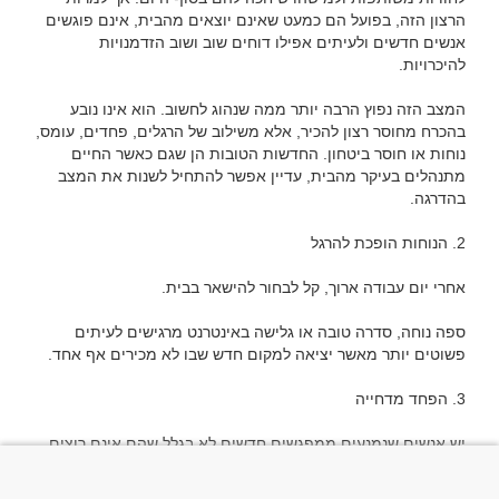
הרצון הזה, בפועל הם כמעט שאינם יוצאים מהבית, אינם פוגשים 
אנשים חדשים ולעיתים אפילו דוחים שוב ושוב הזדמנויות 
המצב הזה נפוץ הרבה יותר ממה שנהוג לחשוב. הוא אינו נובע 
בהכרח מחוסר רצון להכיר, אלא משילוב של הרגלים, פחדים, עומס, 
נוחות או חוסר ביטחון. החדשות הטובות הן שגם כאשר החיים 
מתנהלים בעיקר מהבית, עדיין אפשר להתחיל לשנות את המצב 
ספה נוחה, סדרה טובה או גלישה באינטרנט מרגישים לעיתים 
יש אנשים שנמנעים ממפגשים חדשים לא בגלל שהם אינם רוצים 