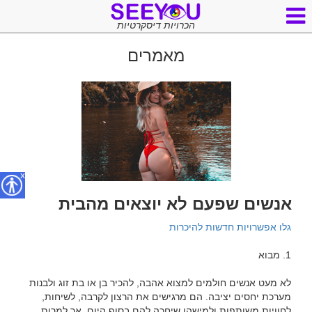
הכרויות דיסקרטיות
מאמרים
x
אנשים שפעם לא יוצאים מהבית
גלו אפשרויות חדשות להיכרות
לא מעט אנשים חולמים למצוא אהבה, להכיר בן או בת זוג ולבנות 
מערכת יחסים יציבה. הם מרגישים את הרצון לקרבה, לשיחות, 
לחוויות משותפות ולמישהו שיחכה להם בסוף היום. אך למרות 