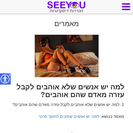
הכרויות דיסקרטיות
מאמרים
x
למה יש אנשים שלא אוהבים לקבל
עזרה מאדם שהם אוהבים?
מאמר בנושא: 
למה יש אנשים שפונים לחוקר פרטי