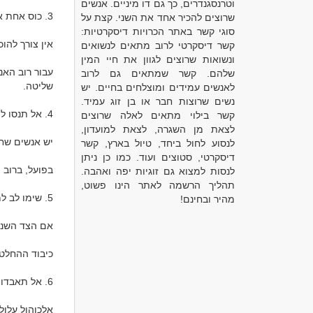
וטרנסגנדרים, כך גם דו מיניים. אנשים
שרוצים להכיר אחד את השני. קצת על
סוגי קשר באתר הכרויות דיסקרטיות:
קשר דיסקרטי לרוב מתאים לנשואים
ונשואות שרוצים לגוון את חיי המין
שלהם. קשר שמתאים גם לרוב
לאנשים עמידים ומוצלחים בחיים. יש
נשים שרוצות חבר או בן זוג עמיד.
קשר בילוי מתאים לאלה שרוצים
לצאת מן השגרה, לצאת למועדון,
לנסוע לחול ביחד, טיול בארץ, קשר
דיסקרטי, סטוצים ועוד. כמו כן ניתן
לנסות למצוא גם זוגיות יפה ואהבה.
תהליך הרשמה לאתר הינו פשוט,
מהיר ובחינם!