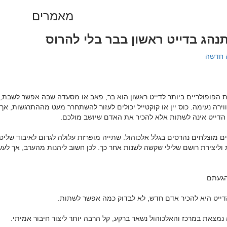
מאמרים
נהג בדייט ראשון בבר בלי להרוס
 חדשה