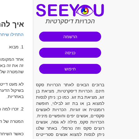
הכרויות דיסקרטיות
איך להת
התחילו שיחה
הרשמה
כניסה
חיפוש
ברוכים הבאים לאתר הכרויות סקס
חינם. הכרויות דיסקרטיות, מציאת בן
זוג, מציאת בת זוג. כמו כן: ניתן לנסות
למצוא בן או בת זוג לבילוי, חופשה
רומנטית או זוגיות. הכרויות לאנשים
סקסיים, אנשים יפים וחופשיים מינית.
הכרויות סקס, מילה לא גסה, אנשים
רוצים סקס וזה נורמלי. באתר שלנו
ניתן לנסות למצוא אנשים סטרייטים