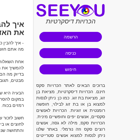
הכרויות דיסקרטיות
איך להב
את האד
הרשמה
מה אתם חושב
כניסה
חיפוש
ברוכים הבאים לאתר הכרויות סקס
חינם. הכרויות דיסקרטיות, מציאת בן
זוג, מציאת בת זוג. כמו כן: ניתן לנסות
למצוא בן או בת זוג לבילוי, חופשה
רומנטית או זוגיות. הכרויות לאנשים
סקסיים, אנשים יפים וחופשיים מינית.
הכרויות סקס, מילה לא גסה, אנשים
רוצים סקס וזה נורמלי. באתר שלנו
ניתן לנסות למצוא אנשים סטרייטים