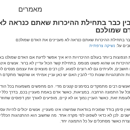
מאמרים
ין כבר בתחילת ההיכרות שאתם כנראה לא 
ם שמולכם
ים על: 
נשיקה צרפתית