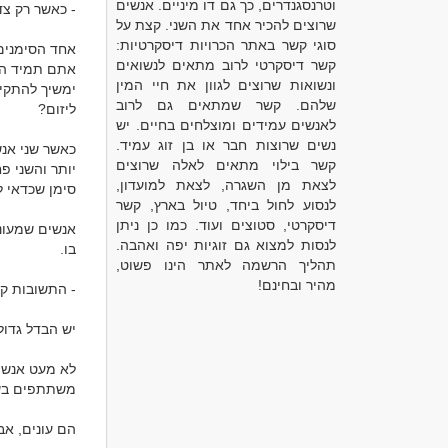
וטרנסגנדרים, כך גם דו מיניים. אנשים
שרוצים להכיר אחד את השני. קצת על
סוגי קשר באתר הכרויות דיסקרטיות:
קשר דיסקרטי לרוב מתאים לנשואים
ונשואות שרוצים לגוון את חיי המין
שלהם. קשר שמתאים גם לרוב
לאנשים עמידים ומוצלחים בחיים. יש
נשים שרוצות חבר או בן זוג עמיד.
קשר בילוי מתאים לאלה שרוצים
לצאת מן השגרה, לצאת למועדון,
לנסוע לחול ביחד, טיול בארץ, קשר
דיסקרטי, סטוצים ועוד. כמו כן ניתן
לנסות למצוא גם זוגיות יפה ואהבה.
תהליך הרשמה לאתר הינו פשוט,
מהיר ובחינם!