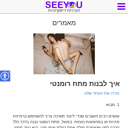
הכרויות דיסקרטיות
מאמרים
x
איך לבנות מתח רומנטי
הכירו את האתר שלנו
אנשים רבים חושבים שכדי ליצור משיכה צריך להשתמש ברמיזות 
מיניות או במחמאות נועזות. בפועל, מתח רומנטי נבנה בדרך כלל 
הרבה לפני שנאמרת מילה אחת בעלת אופי מיני. הוא נוצר מתוך 