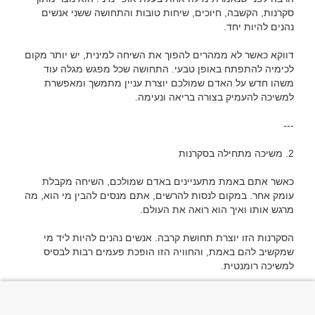
סקרנות, הקשבה, חיוכים, שיחות טובות והתחושה ששני אנשים 
דווקא כאשר לא ממהרים להפוך את השיחה למינית, יש יותר מקום 
לכימיה להתפתח באופן טבעי. התחושה שכל מפגש מגלה עוד 
משהו חדש על האדם שמולכם יוצרת עניין מתמשך ומאפשרת 
כאשר אתם באמת מתעניינים באדם שמולכם, השיחה מקבלת 
עומק אחר. במקום לנסות להרשים, אתם מנסים להבין מי הוא, מה 
הסקרנות הזו יוצרת תחושת קרבה. אנשים נהנים להיות ליד מי 
שמקשיב להם באמת, והחוויה הזו הופכת פעמים רבות לבסיס 