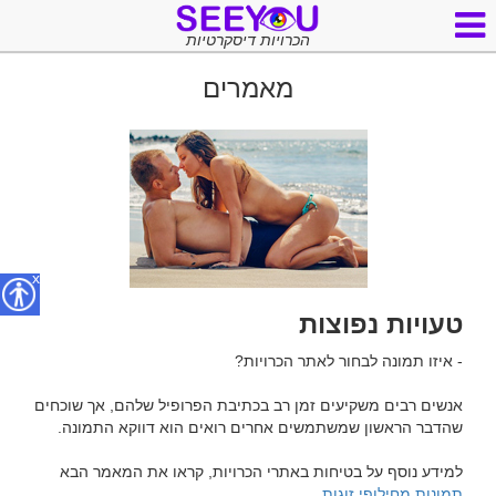
הכרויות דיסקרטיות
מאמרים
x
טעויות נפוצות
אנשים רבים משקיעים זמן רב בכתיבת הפרופיל שלהם, אך שוכחים 
למידע נוסף על בטיחות באתרי הכרויות, קראו את המאמר הבא 
תמונות מחילופי זוגות