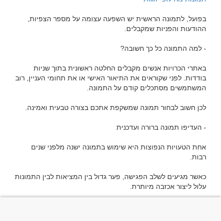
בפועל, לתמונה הראשית יש השפעה עצומה על מספר הצפיות, 
באתרי הכרויות אנשים מקבלים החלטה ראשונית בתוך שניות 
בודדות. לפני שקוראים את התיאור האישי או את תחומי העניין, רוב 
אחת הטעויות הנפוצות היא שימוש בתמונה ישנה מלפני שנים 
כאשר מגיעים לשלב הפגישה, פער גדול בין המציאות לבין התמונות 