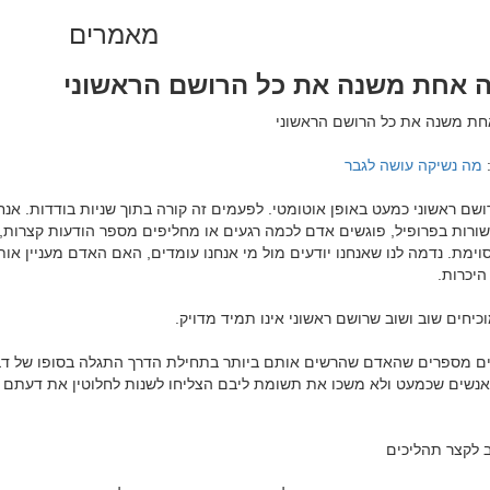
מאמרים
 אחת משנה את כל הרושם הראשוני
 
מה נשיקה עושה לגבר