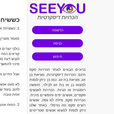
הכרויות דיסקרטיות
כששיחה
הרשמה
מאמר מעניין:
כניסה
חיפוש
ברוכים הבאים לאתר הכרויות סקס
חינם. הכרויות דיסקרטיות, מציאת בן
זוג, מציאת בת זוג. כמו כן: ניתן לנסות
למצוא בן או בת זוג לבילוי, חופשה
רומנטית או זוגיות. הכרויות לאנשים
סקסיים, אנשים יפים וחופשיים מינית.
הכרויות סקס, מילה לא גסה, אנשים
רוצים סקס וזה נורמלי. באתר שלנו
ניתן לנסות למצוא אנשים סטרייטים