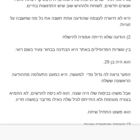
היא לא תיארה לעצמה שהודעה אחת תשנה את כל מה שחשבה על 
הפער נראה לה גדול מדי. למעשה, היא כמעט התעלמה מההודעה 
אבל משהו בניסוח שלו היה שונה. הוא לא ניסה להרשים, לא החמיא 