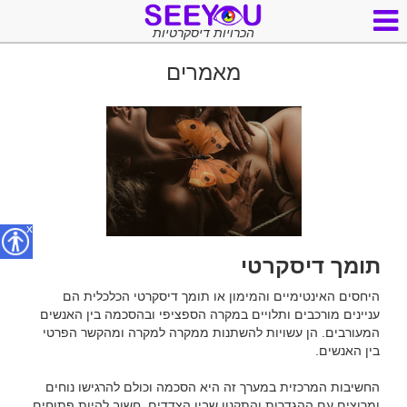
הכרויות דיסקרטיות
מאמרים
x
תומך דיסקרטי
היחסים האינטימיים והמימון או תומך דיסקרטי הכלכלית הם 
עניינים מורכבים ותלויים במקרה הספציפי ובהסכמה בין האנשים 
המעורבים. הן עשויות להשתנות ממקרה למקרה ומהקשר הפרטי 
החשיבות המרכזית במערך זה היא הסכמה וכולם להרגישו נוחים 
ומרוצים עם ההגדרות והתקנון שבין הצדדים. חשוב להיות פתוחים 