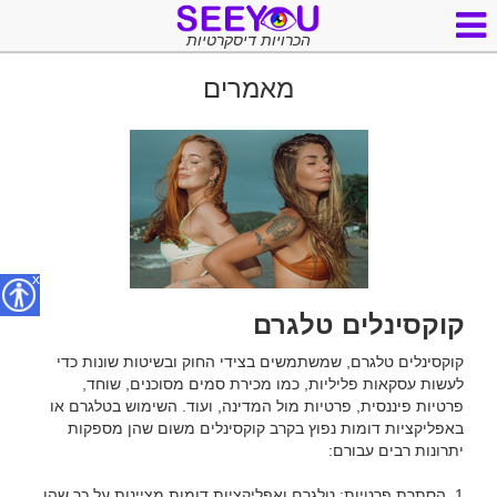
הכרויות דיסקרטיות
מאמרים
x
קוקסינלים טלגרם
קוקסינלים טלגרם, שמשתמשים בצידי החוק ובשיטות שונות כדי 
לעשות עסקאות פליליות, כמו מכירת סמים מסוכנים, שוחד, 
פרטיות פיננסית, פרטיות מול המדינה, ועוד. השימוש בטלגרם או 
באפליקציות דומות נפוץ בקרב קוקסינלים משום שהן מספקות 
1. הסתרת פרטיות: טלגרם ואפליקציות דומות מציינות על כך שהן 