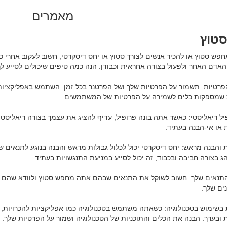
מאמרים
טוץ