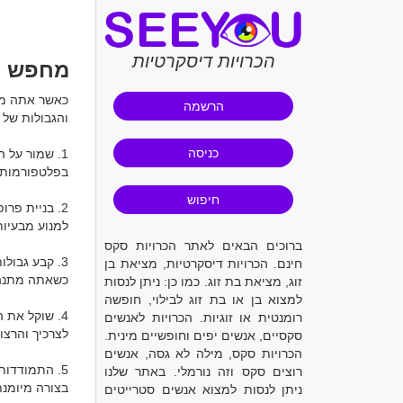
הכרויות דיסקרטיות
מחפש ס
הרשמה
כניסה
חיפוש
ברוכים הבאים לאתר הכרויות סקס
חינם. הכרויות דיסקרטיות, מציאת בן
זוג, מציאת בת זוג. כמו כן: ניתן לנסות
למצוא בן או בת זוג לבילוי, חופשה
רומנטית או זוגיות. הכרויות לאנשים
סקסיים, אנשים יפים וחופשיים מינית.
הכרויות סקס, מילה לא גסה, אנשים
רוצים סקס וזה נורמלי. באתר שלנו
ניתן לנסות למצוא אנשים סטרייטים