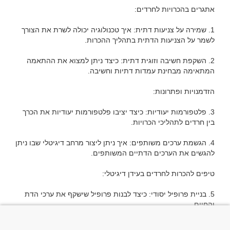
1. שמירה על צניעות דתית: איך טכנולוגיה יכולה לשרת את הצורך 
2. השקפת חשיבה וזוגית דתית: כיצד ניתן למצוא את ההתאמה 
3. פלטפורמות יעודיות: כיצד יציבו פלטפורמות יעודיות את הכרך 
4. הגשמת ערכים משותפים: איך ניתן ליצור מרחב דיגיטלי שבו ניתן 
5. בניית פרופיל יסודי: כיצד לבנות פרופיל שישקף את ערכי הדת 
6. שמירה על דתיות בכתיבת הודעות: כיצד לתחזק את ההכרות 