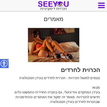
הכרויות דיסקרטיות
מאמרים
x
הכרוית לחרדים
בעידן המתקדם והדיגיטלי, גם בחברה החרדית התפשטו כלים 
חדשים להכרויות. מאמר זה יסקור את האתגרים וההזדמנויות 