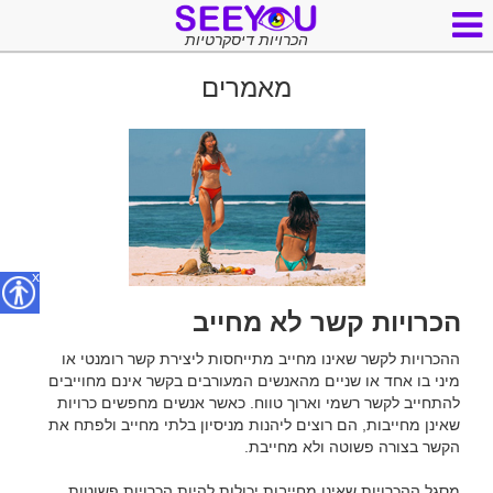
הכרויות דיסקרטיות
מאמרים
x
הכרויות קשר לא מחייב
ההכרויות לקשר שאינו מחייב מתייחסות ליצירת קשר רומנטי או 
מיני בו אחד או שניים מהאנשים המעורבים בקשר אינם מחוייבים 
להתחייב לקשר רשמי וארוך טווח. כאשר אנשים מחפשים כרויות 
שאינן מחייבות, הם רוצים ליהנות מניסיון בלתי מחייב ולפתח את 
מסגל ההכרויות שאינן מחייבות יכולות להיות הכרויות פשוטות, 