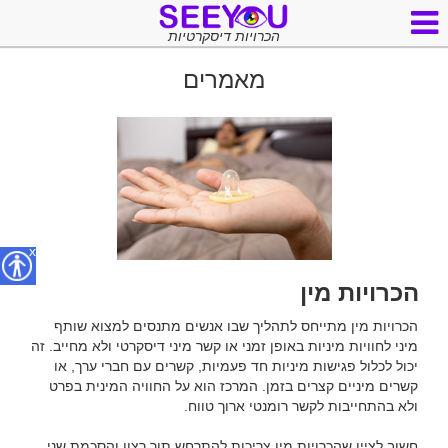
הכרויות דיסקרטיות
מאמרים
x
הכרויות מין
הכרויות מין מתייחס לתהליך שבו אנשים מתנסים למצוא שותף 
מיני לחוויות מיניות באופן זמני או קשר מיני דיסקרטי ולא מחייב. זה 
יכול לכלול פגישות מיניות חד פעמיות, קשרים עם חברי ערך, או 
קשרים מיניים קצרים בזמן. המרכז הוא על החוויה המינית בפרט 
חשוב לציין שהכרויות מין צריכות להתרחש תוך רצון והסכמת שני 