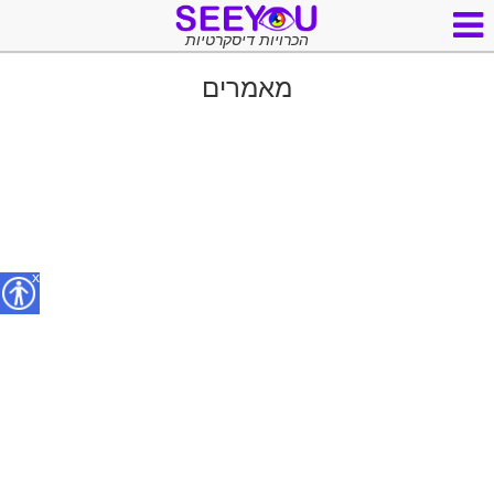
הכרויות דיסקרטיות
מאמרים
x