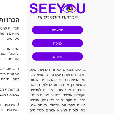
הכרויות דיסקרטיות
הכרויות
הרשמה
כניסה
חיפוש
ברוכים הבאים לאתר הכרויות סקס
חינם. הכרויות דיסקרטיות, מציאת בן
זוג, מציאת בת זוג. כמו כן: ניתן לנסות
למצוא בן או בת זוג לבילוי, חופשה
רומנטית או זוגיות. הכרויות לאנשים
סקסיים, אנשים יפים וחופשיים מינית.
הכרויות סקס, מילה לא גסה, אנשים
רוצים סקס וזה נורמלי. באתר שלנו
ניתן לנסות למצוא אנשים סטרייטים