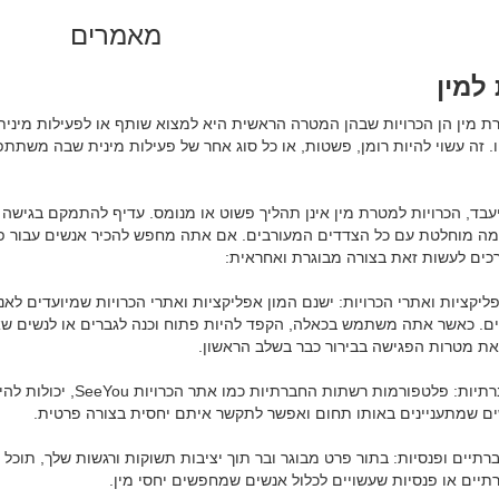
מאמרים
 למין