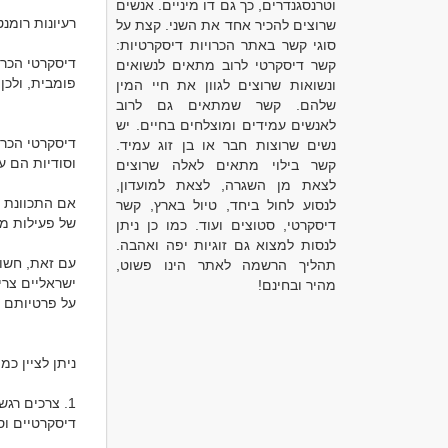
וטרנסגנדרים, כך גם דו מיניים. אנשים
שרוצים להכיר אחד את השני. קצת על
סוגי קשר באתר הכרויות דיסקרטיות:
קשר דיסקרטי לרוב מתאים לנשואים
ונשואות שרוצים לגוון את חיי המין
שלהם. קשר שמתאים גם לרוב
לאנשים עמידים ומוצלחים בחיים. יש
נשים שרוצות חבר או בן זוג עמיד.
קשר בילוי מתאים לאלה שרוצים
לצאת מן השגרה, לצאת למועדון,
לנסוע לחול ביחד, טיול בארץ, קשר
דיסקרטי, סטוצים ועוד. כמו כן ניתן
לנסות למצוא גם זוגיות יפה ואהבה.
תהליך הרשמה לאתר הינו פשוט,
מהיר ובחינם!