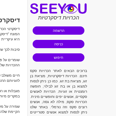
הכרויות דיסקרטיות
דיסקרטי
הרשמה
כניסה
חיפוש
ברוכים הבאים לאתר הכרויות סקס
חינם. הכרויות דיסקרטיות, מציאת בן
זוג, מציאת בת זוג. כמו כן: ניתן לנסות
למצוא בן או בת זוג לבילוי, חופשה
רומנטית או זוגיות. הכרויות לאנשים
סקסיים, אנשים יפים וחופשיים מינית.
הכרויות סקס, מילה לא גסה, אנשים
רוצים סקס וזה נורמלי. באתר שלנו
ניתן לנסות למצוא אנשים סטרייטים