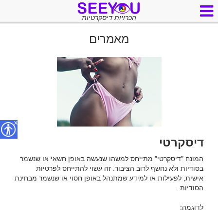
הכרויות דיסקרטיות
מאמרים
x
דיסקרטי
המונח "דיסקרטי" מתייחס למשהו שנעשה באופן חשאי או שנשמר 
בסודיות ולא נחשף לרוב הציבור. זה עשוי להתייחס לפרטיות 
אישית, לפעילות או למידע שמתנהל באופן חסוי או שנשמר מבחינת 